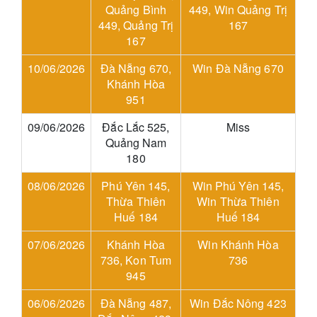
Quảng Bình
449, Win Quảng Trị
449, Quảng Trị
167
167
10/06/2026
Đà Nẵng 670,
Win Đà Nẵng 670
Khánh Hòa
951
09/06/2026
Đắc Lắc 525,
Miss
Quảng Nam
180
08/06/2026
Phú Yên 145,
Win Phú Yên 145,
Thừa Thiên
Win Thừa Thiên
Huế 184
Huế 184
07/06/2026
Khánh Hòa
Win Khánh Hòa
736, Kon Tum
736
945
06/06/2026
Đà Nẵng 487,
Win Đắc Nông 423