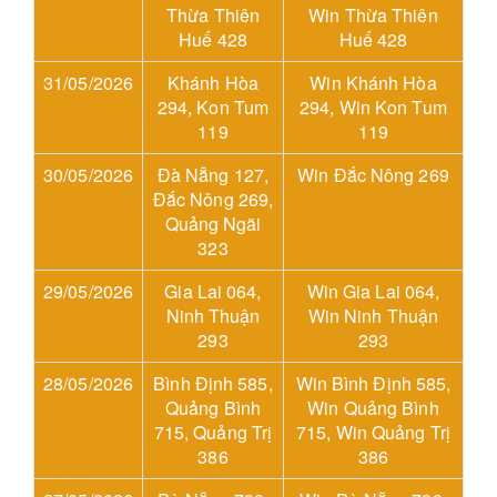
Thừa Thiên
Win Thừa Thiên
Huế 428
Huế 428
31/05/2026
Khánh Hòa
Win Khánh Hòa
294, Kon Tum
294, Win Kon Tum
119
119
30/05/2026
Đà Nẵng 127,
Win Đắc Nông 269
Đắc Nông 269,
Quảng Ngãi
323
29/05/2026
Gia Lai 064,
Win Gia Lai 064,
Ninh Thuận
Win Ninh Thuận
293
293
28/05/2026
Bình Định 585,
Win Bình Định 585,
Quảng Bình
Win Quảng Bình
715, Quảng Trị
715, Win Quảng Trị
386
386