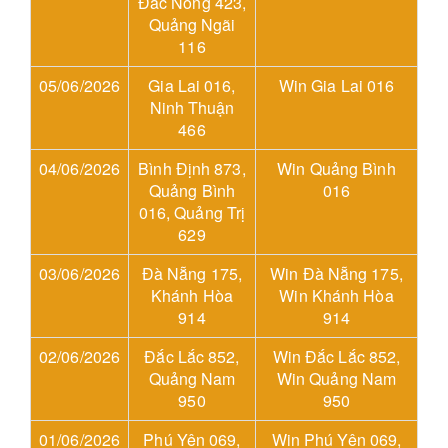
Đắc Nông 423,
Quảng Ngãi
116
05/06/2026
Gia Lai 016,
Win Gia Lai 016
Ninh Thuận
466
04/06/2026
Bình Định 873,
Win Quảng Bình
Quảng Bình
016
016, Quảng Trị
629
03/06/2026
Đà Nẵng 175,
Win Đà Nẵng 175,
Khánh Hòa
Win Khánh Hòa
914
914
02/06/2026
Đắc Lắc 852,
Win Đắc Lắc 852,
Quảng Nam
Win Quảng Nam
950
950
01/06/2026
Phú Yên 069,
Win Phú Yên 069,