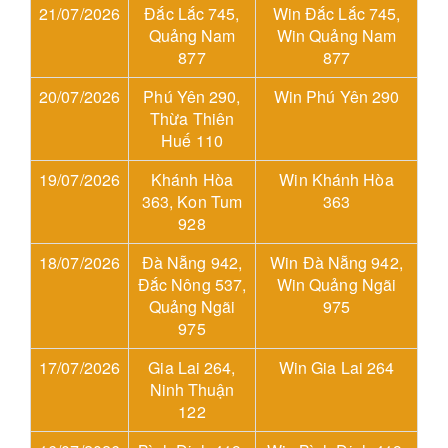
21/07/2026
Đắc Lắc 745,
Win Đắc Lắc 745,
Quảng Nam
Win Quảng Nam
877
877
20/07/2026
Phú Yên 290,
Win Phú Yên 290
Thừa Thiên
Huế 110
19/07/2026
Khánh Hòa
Win Khánh Hòa
363, Kon Tum
363
928
18/07/2026
Đà Nẵng 942,
Win Đà Nẵng 942,
Đắc Nông 537,
Win Quảng Ngãi
Quảng Ngãi
975
975
17/07/2026
Gia Lai 264,
Win Gia Lai 264
Ninh Thuận
122