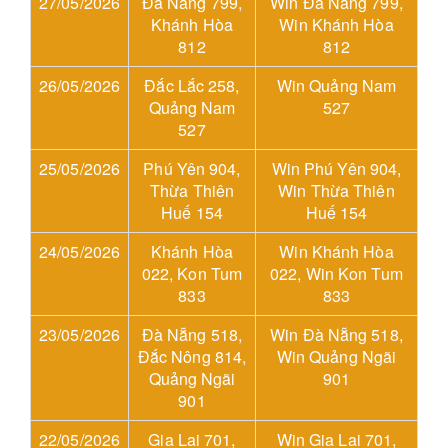
27/05/2026
Đà Nẵng 799,
Win Đà Nẵng 799,
Khánh Hòa
Win Khánh Hòa
812
812
26/05/2026
Đắc Lắc 258,
Win Quảng Nam
Quảng Nam
527
527
25/05/2026
Phú Yên 904,
Win Phú Yên 904,
Thừa Thiên
Win Thừa Thiên
Huế 154
Huế 154
24/05/2026
Khánh Hòa
Win Khánh Hòa
022, Kon Tum
022, Win Kon Tum
833
833
23/05/2026
Đà Nẵng 518,
Win Đà Nẵng 518,
Đắc Nông 814,
Win Quảng Ngãi
Quảng Ngãi
901
901
22/05/2026
Gia Lai 701,
Win Gia Lai 701,