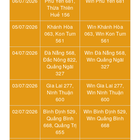
06/07/2026
Phú Yên 681,
Win Phú Yên 681
Thừa Thiên
Huế 156
05/07/2026
Khánh Hòa
Win Khánh Hòa
063, Kon Tum
063, Win Kon Tum
561
561
04/07/2026
Đà Nẵng 568,
Win Đà Nẵng 568,
Đắc Nông 822,
Win Quảng Ngãi
Quảng Ngãi
327
327
03/07/2026
Gia Lai 277,
Win Gia Lai 277,
Ninh Thuận
Win Ninh Thuận
600
600
02/07/2026
Bình Định 529,
Win Bình Định 529,
Quảng Bình
Win Quảng Bình
668, Quảng Trị
668
655