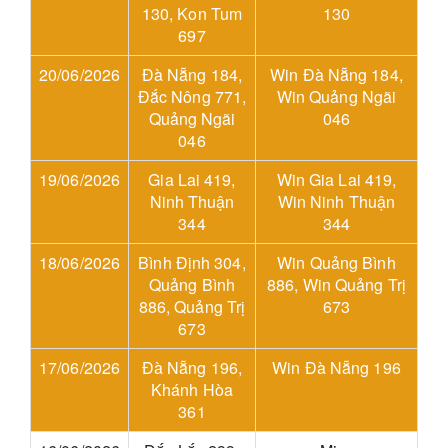
130, Kon Tum
130
697
20/06/2026
Đà Nẵng 184,
Win Đà Nẵng 184,
Đắc Nông 771,
Win Quảng Ngãi
Quảng Ngãi
046
046
19/06/2026
Gia Lai 419,
Win Gia Lai 419,
Ninh Thuận
Win Ninh Thuận
344
344
18/06/2026
Bình Định 304,
Win Quảng Bình
Quảng Bình
886, Win Quảng Trị
886, Quảng Trị
673
673
17/06/2026
Đà Nẵng 196,
Win Đà Nẵng 196
Khánh Hòa
361