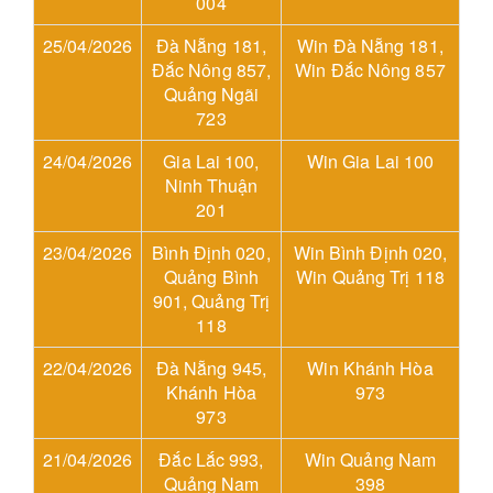
004
25/04/2026
Đà Nẵng 181,
Win Đà Nẵng 181,
Đắc Nông 857,
Win Đắc Nông 857
Quảng Ngãi
723
24/04/2026
Gia Lai 100,
Win Gia Lai 100
Ninh Thuận
201
23/04/2026
Bình Định 020,
Win Bình Định 020,
Quảng Bình
Win Quảng Trị 118
901, Quảng Trị
118
22/04/2026
Đà Nẵng 945,
Win Khánh Hòa
Khánh Hòa
973
973
21/04/2026
Đắc Lắc 993,
Win Quảng Nam
Quảng Nam
398