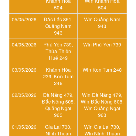
Khánh Hòa
Win Khánh Hòa
504
504
05/05/2026
Đắc Lắc 851,
Win Quảng Nam
Quảng Nam
943
943
04/05/2026
Phú Yên 739,
Win Phú Yên 739
Thừa Thiên
Huế 249
03/05/2026
Khánh Hòa
Win Kon Tum 248
239, Kon Tum
248
02/05/2026
Đà Nẵng 479,
Win Đà Nẵng 479,
Đắc Nông 608,
Win Đắc Nông 608,
Quảng Ngãi
Win Quảng Ngãi
963
963
01/05/2026
Gia Lai 730,
Win Gia Lai 730,
Ninh Thuận
Win Ninh Thuận