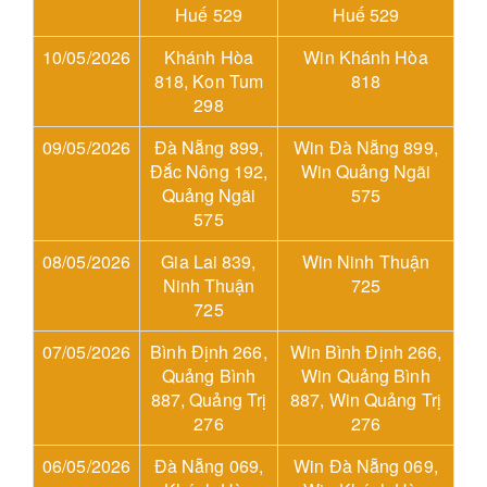
Huế 529
Huế 529
10/05/2026
Khánh Hòa
Win Khánh Hòa
818, Kon Tum
818
298
09/05/2026
Đà Nẵng 899,
Win Đà Nẵng 899,
Đắc Nông 192,
Win Quảng Ngãi
Quảng Ngãi
575
575
08/05/2026
Gia Lai 839,
Win Ninh Thuận
Ninh Thuận
725
725
07/05/2026
Bình Định 266,
Win Bình Định 266,
Quảng Bình
Win Quảng Bình
887, Quảng Trị
887, Win Quảng Trị
276
276
06/05/2026
Đà Nẵng 069,
Win Đà Nẵng 069,