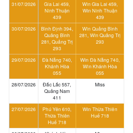
31/07/2026
Gia Lai 459,
Win Gia Lai 459,
Ninh Thuận
Win Ninh Thuận
439
439
30/07/2026
Bình Định 394,
Win Quảng Bình
Quảng Bình
281, Win Quảng Trị
281, Quảng Trị
293
293
29/07/2026
Đà Nẵng 740,
Win Đà Nẵng 740,
Khánh Hòa
Win Khánh Hòa
055
055
28/07/2026
Đắc Lắc 557,
Miss
Quảng Nam
411
27/07/2026
Phú Yên 610,
Win Thừa Thiên
Thừa Thiên
Huế 718
Huế 718