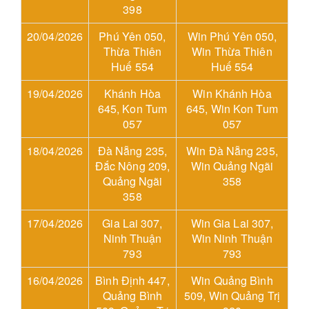
398
20/04/2026
Phú Yên 050,
Win Phú Yên 050,
Thừa Thiên
Win Thừa Thiên
Huế 554
Huế 554
19/04/2026
Khánh Hòa
Win Khánh Hòa
645, Kon Tum
645, Win Kon Tum
057
057
18/04/2026
Đà Nẵng 235,
Win Đà Nẵng 235,
Đắc Nông 209,
Win Quảng Ngãi
Quảng Ngãi
358
358
17/04/2026
Gia Lai 307,
Win Gia Lai 307,
Ninh Thuận
Win Ninh Thuận
793
793
16/04/2026
Bình Định 447,
Win Quảng Bình
Quảng Bình
509, Win Quảng Trị