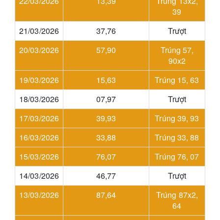
22/03/2026
13,39
Trúng 13x2,
39
21/03/2026
37,76
Trượt
20/03/2026
57,90
Trúng 57,
90x2
19/03/2026
15,63
Trúng 15, 63
18/03/2026
07,97
Trượt
17/03/2026
39,93
Trúng 39, 93
16/03/2026
33,88
Trúng 33, 88
15/03/2026
76,07
Trúng 76, 07
14/03/2026
46,77
Trượt
13/03/2026
87,64
Trúng 87x2,
64