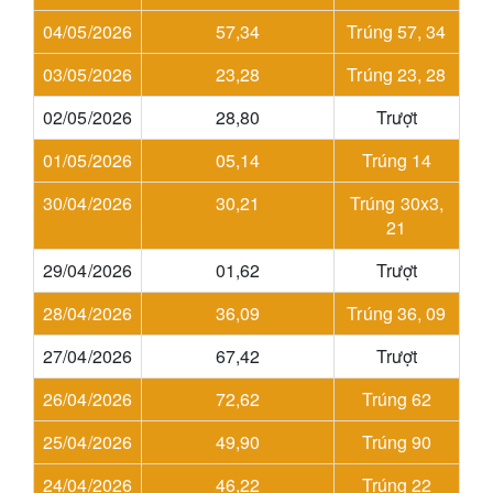
04/05/2026
57,34
Trúng 57, 34
03/05/2026
23,28
Trúng 23, 28
02/05/2026
28,80
Trượt
01/05/2026
05,14
Trúng 14
30/04/2026
30,21
Trúng 30x3,
21
29/04/2026
01,62
Trượt
28/04/2026
36,09
Trúng 36, 09
27/04/2026
67,42
Trượt
26/04/2026
72,62
Trúng 62
25/04/2026
49,90
Trúng 90
24/04/2026
46,22
Trúng 22