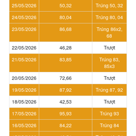
25/05/2026
50,32
Trúng 50, 32
24/05/2026
80,04
Trúng 80, 04
23/05/2026
86,68
Trúng 86x2,
68
22/05/2026
46,28
Trượt
21/05/2026
83,85
Trúng 83,
85x3
20/05/2026
72,66
Trượt
19/05/2026
87,92
Trúng 87, 92
18/05/2026
42,53
Trượt
17/05/2026
95,93
Trúng 93
16/05/2026
84,22
Trúng 84