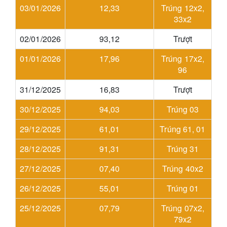
03/01/2026
12,33
Trúng 12x2,
33x2
02/01/2026
93,12
Trượt
01/01/2026
17,96
Trúng 17x2,
96
31/12/2025
16,83
Trượt
30/12/2025
94,03
Trúng 03
29/12/2025
61,01
Trúng 61, 01
28/12/2025
91,31
Trúng 31
27/12/2025
07,40
Trúng 40x2
26/12/2025
55,01
Trúng 01
25/12/2025
07,79
Trúng 07x2,
79x2