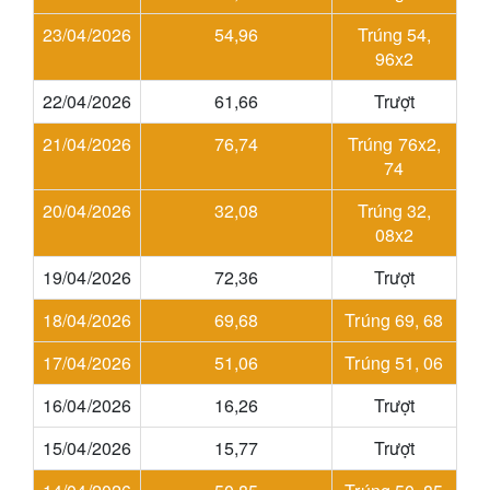
23/04/2026
54,96
Trúng 54,
96x2
22/04/2026
61,66
Trượt
21/04/2026
76,74
Trúng 76x2,
74
20/04/2026
32,08
Trúng 32,
08x2
19/04/2026
72,36
Trượt
18/04/2026
69,68
Trúng 69, 68
17/04/2026
51,06
Trúng 51, 06
16/04/2026
16,26
Trượt
15/04/2026
15,77
Trượt