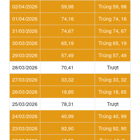
02/04/2026
59,98
Trúng 59, 98
01/04/2026
74,16
Trúng 74, 16
31/03/2026
74,67
Trúng 74, 67
30/03/2026
65,19
Trúng 65, 19
29/03/2026
57,49
Trúng 57, 49
28/03/2026
70,41
Trượt
27/03/2026
33,32
Trúng 33, 32
26/03/2026
18,85
Trúng 18, 85
25/03/2026
78,31
Trượt
24/03/2026
40,99
Trúng 40, 99
23/03/2026
92,90
Trúng 92, 90