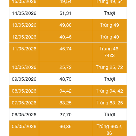
15/05/2026
49,54
Trúng 49, 54
14/05/2026
51,31
Trượt
13/05/2026
49,88
Trúng 49
12/05/2026
40,46
Trúng 40
11/05/2026
46,74
Trúng 46,
74x3
10/05/2026
25,72
Trúng 25, 72
09/05/2026
48,73
Trượt
08/05/2026
94,42
Trúng 94, 42
07/05/2026
83,25
Trúng 83, 25
06/05/2026
27,70
Trượt
05/05/2026
66,86
Trúng 66x2,
86