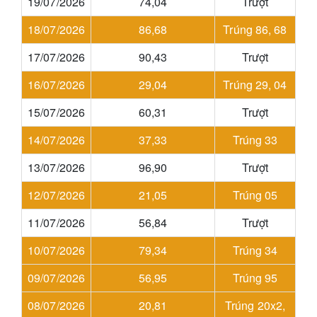
19/07/2026
74,04
Trượt
18/07/2026
86,68
Trúng 86, 68
17/07/2026
90,43
Trượt
16/07/2026
29,04
Trúng 29, 04
15/07/2026
60,31
Trượt
14/07/2026
37,33
Trúng 33
13/07/2026
96,90
Trượt
12/07/2026
21,05
Trúng 05
11/07/2026
56,84
Trượt
10/07/2026
79,34
Trúng 34
09/07/2026
56,95
Trúng 95
08/07/2026
20,81
Trúng 20x2,