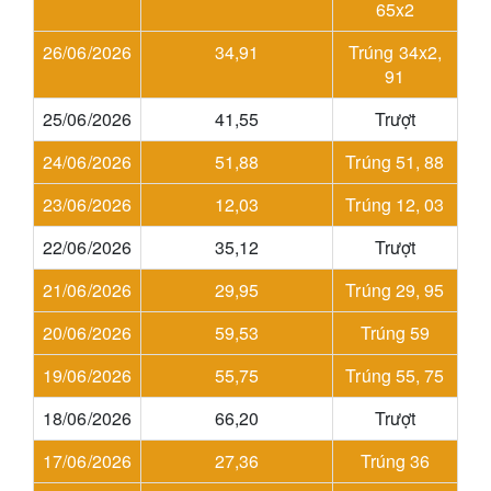
65x2
26/06/2026
34,91
Trúng 34x2,
91
25/06/2026
41,55
Trượt
24/06/2026
51,88
Trúng 51, 88
23/06/2026
12,03
Trúng 12, 03
22/06/2026
35,12
Trượt
21/06/2026
29,95
Trúng 29, 95
20/06/2026
59,53
Trúng 59
19/06/2026
55,75
Trúng 55, 75
18/06/2026
66,20
Trượt
17/06/2026
27,36
Trúng 36