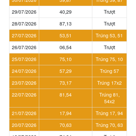
29/07/2026
40,29
Trượt
28/07/2026
87,13
Trượt
27/07/2026
53,51
Trúng 53, 51
26/07/2026
06,54
Trượt
25/07/2026
75,10
Trúng 75, 10
24/07/2026
57,29
Trúng 57
23/07/2026
73,17
Trúng 17x2
22/07/2026
81,54
Trúng 81,
54x2
21/07/2026
17,94
Trúng 17, 94
20/07/2026
70,63
Trúng 70, 63