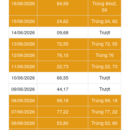
16/06/2026
84,59
Trúng 84x2,
59
15/06/2026
24,62
Trúng 24, 62
14/06/2026
09,68
Trượt
13/06/2026
72,55
Trúng 72, 55
12/06/2026
76,10
Trúng 76
11/06/2026
22,73
Trúng 22, 73
10/06/2026
66,55
Trượt
09/06/2026
44,17
Trượt
08/06/2026
99,18
Trúng 99, 18
07/06/2026
77,22
Trúng 77, 22
06/06/2026
53,80
Trúng 53, 80