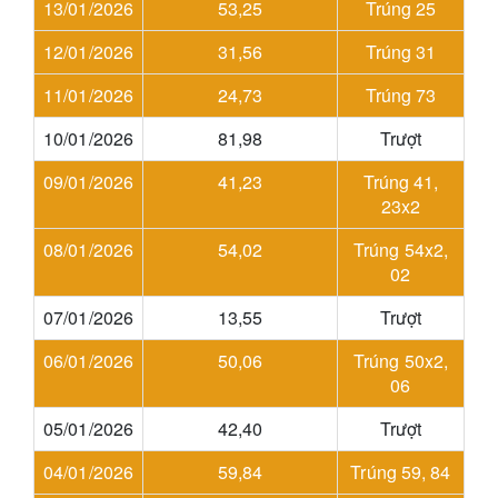
13/01/2026
53,25
Trúng 25
12/01/2026
31,56
Trúng 31
11/01/2026
24,73
Trúng 73
10/01/2026
81,98
Trượt
09/01/2026
41,23
Trúng 41,
23x2
08/01/2026
54,02
Trúng 54x2,
02
07/01/2026
13,55
Trượt
06/01/2026
50,06
Trúng 50x2,
06
05/01/2026
42,40
Trượt
04/01/2026
59,84
Trúng 59, 84