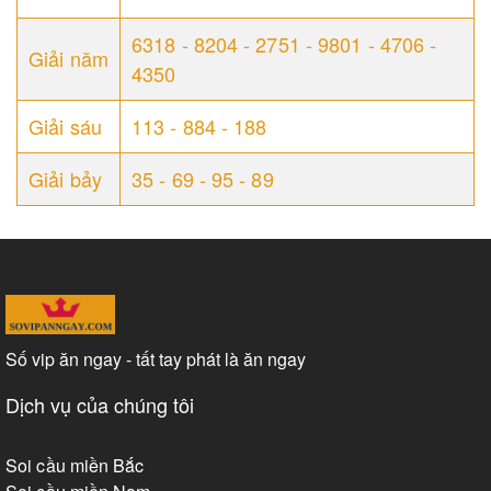
6318 - 8204 - 2751 - 9801 - 4706 -
Giải năm
4350
Giải sáu
113 - 884 - 188
Giải bảy
35 - 69 - 95 - 89
Số vip ăn ngay - tất tay phát là ăn ngay
Dịch vụ của chúng tôi
Soi cầu miền Bắc